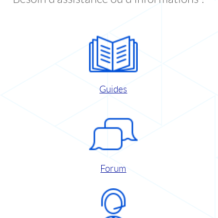
Guides
Forum